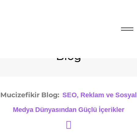
Blog
Mucizefikir Blog:
SEO, Reklam ve Sosyal
Medya Dünyasından Güçlü İçerikler