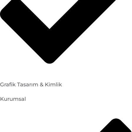
Grafik Tasarım & Kimlik
Kurumsal