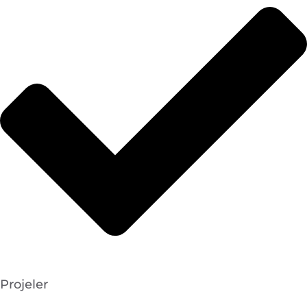
Projeler