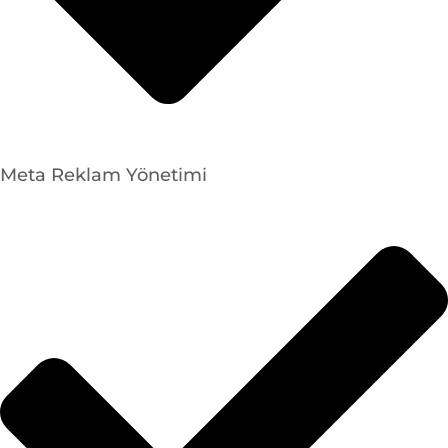
Meta Reklam Yönetimi