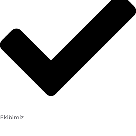
Ekibimiz