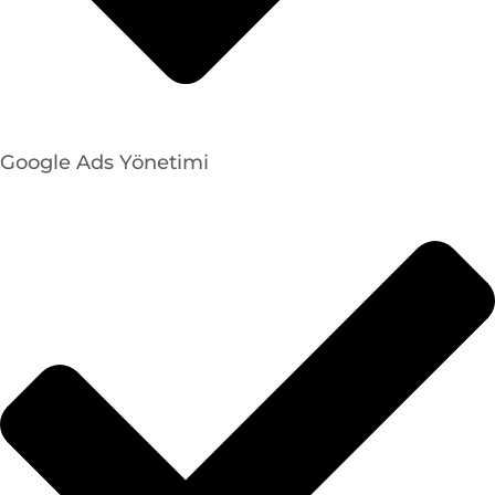
Google Ads Yönetimi