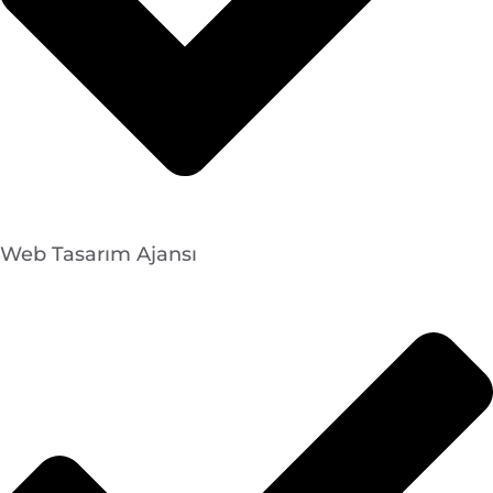
Web Tasarım Ajansı