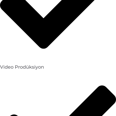
Video Prodüksiyon