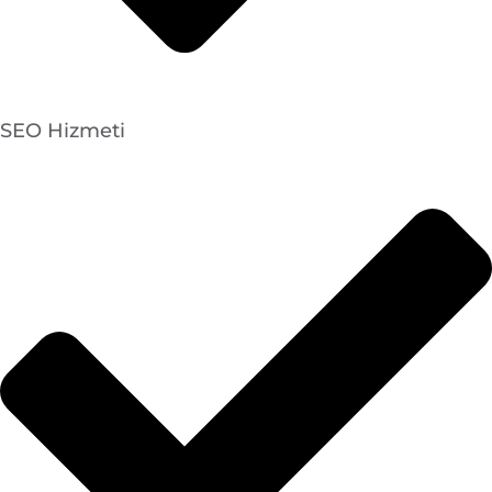
SEO Hizmeti