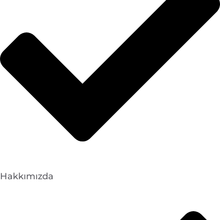
Hakkımızda