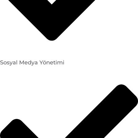
Sosyal Medya Yönetimi