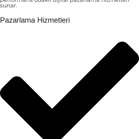
sunar.
Pazarlama Hizmetleri