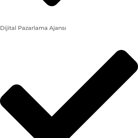
Dijital Pazarlama Ajansı