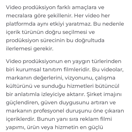
Video prodüksiyon farklı amaçlara ve
mecralara göre şekillenir. Her video her
platformda aynı etkiyi yaratmaz. Bu nedenle
içerik türünün doğru seçilmesi ve
prodüksiyon sürecinin bu doğrultuda
ilerlemesi gerekir.
Video prodüksiyonun en yaygın türlerinden
biri kurumsal tanıtım filmleridir. Bu videolar,
markanın değerlerini, vizyonunu, çalışma
kültürünü ve sunduğu hizmetleri bütüncül
bir anlatımla izleyiciye aktarır. Şirket imajını
güçlendiren, güven duygusunu artıran ve
markanın profesyonel duruşunu öne çıkaran
içeriklerdir. Bunun yanı sıra reklam filmi
yapımı, ürün veya hizmetin en güçlü