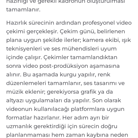
hazırlığı ve gerekli kadronun oluşturulması
tamamlanır.
Hazırlık sürecinin ardından profesyonel video
çekimi gerçekleşir. Çekim günü, belirlenen
plana uygun şekilde ilerler; kamera ekibi, ışık
teknisyenleri ve ses mühendisleri uyum
içinde çalışır. Çekimler tamamlandıktan
sonra video post-prodüksiyon aşamasına
alınır. Bu aşamada kurgu yapılır, renk
düzenlemeleri tamamlanır, ses tasarımı ve
müzik eklenir; gerekiyorsa grafik ya da
altyazı uygulamaları da yapılır. Son olarak
videonun kullanılacağı platformlara uygun
formatlar hazırlanır. Her adım ayrı bir
uzmanlık gerektirdiği için sürecin doğru
planlanmaması hem zaman kaybına neden