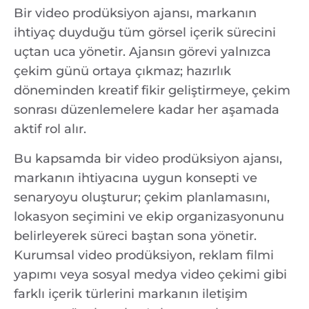
Bir video prodüksiyon ajansı, markanın
ihtiyaç duyduğu tüm görsel içerik sürecini
uçtan uca yönetir. Ajansın görevi yalnızca
çekim günü ortaya çıkmaz; hazırlık
döneminden kreatif fikir geliştirmeye, çekim
sonrası düzenlemelere kadar her aşamada
aktif rol alır.
Bu kapsamda bir video prodüksiyon ajansı,
markanın ihtiyacına uygun konsepti ve
senaryoyu oluşturur; çekim planlamasını,
lokasyon seçimini ve ekip organizasyonunu
belirleyerek süreci baştan sona yönetir.
Kurumsal video prodüksiyon, reklam filmi
yapımı veya sosyal medya video çekimi gibi
farklı içerik türlerini markanın iletişim