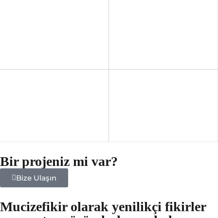
Bir projeniz mi var?
Bize Ulaşın
Mucizefikir olarak yenilikçi fikirler