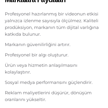
Profesyonel hazırlanmış bir videonun etkisi
yalnızca izlenme sayısıyla ölçülmez. Kaliteli
prodüksiyon, markanın tüm dijital varlığına
katkıda bulunur.
Markanın güvenilirliğini artırır.
Profesyonel bir algı oluşturur.
Ürün veya hizmetin anlaşılmasını
kolaylaştırır.
Sosyal medya performansını güçlendirir.
Reklam maliyetlerini düşürür, dönüşüm
oranlarını yükseltir.