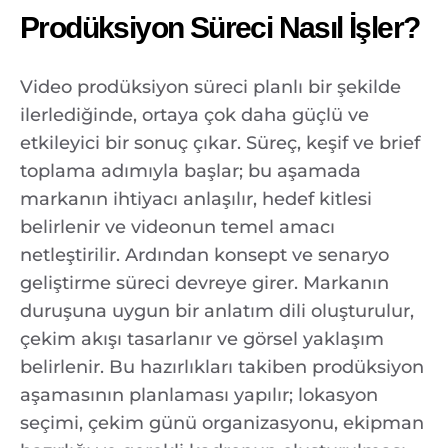
Prodüksiyon Süreci Nasıl İşler?
Video prodüksiyon süreci planlı bir şekilde
ilerlediğinde, ortaya çok daha güçlü ve
etkileyici bir sonuç çıkar. Süreç, keşif ve brief
toplama adımıyla başlar; bu aşamada
markanın ihtiyacı anlaşılır, hedef kitlesi
belirlenir ve videonun temel amacı
netleştirilir. Ardından konsept ve senaryo
geliştirme süreci devreye girer. Markanın
duruşuna uygun bir anlatım dili oluşturulur,
çekim akışı tasarlanır ve görsel yaklaşım
belirlenir. Bu hazırlıkları takiben prodüksiyon
aşamasının planlaması yapılır; lokasyon
seçimi, çekim günü organizasyonu, ekipman