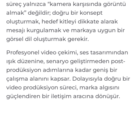
süreç yalnızca “kamera karşısında görüntü
almak” değildir; doğru bir konsept
oluşturmak, hedef kitleyi dikkate alarak
mesajı kurgulamak ve markaya uygun bir
görsel dil oluşturmak gerekir.
Profesyonel video çekimi, ses tasarımından
ışık düzenine, senaryo geliştirmeden post-
prodüksiyon adımlarına kadar geniş bir
çalışma alanını kapsar. Dolayısıyla doğru bir
video prodüksiyon süreci, marka algısını
güçlendiren bir iletişim aracına dönüşür.