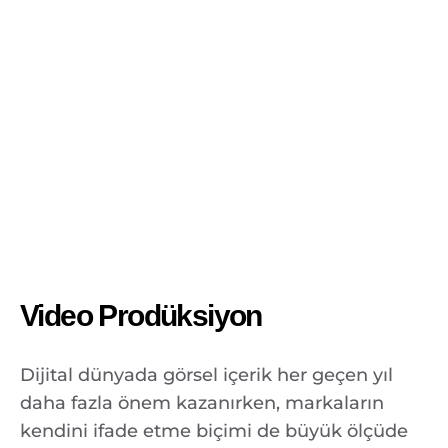
Video Prodüksiyon
Dijital dünyada görsel içerik her geçen yıl
daha fazla önem kazanırken, markaların
kendini ifade etme biçimi de büyük ölçüde