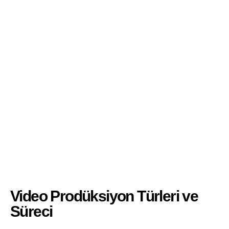
Video Prodüksiyon Türleri ve
Süreci