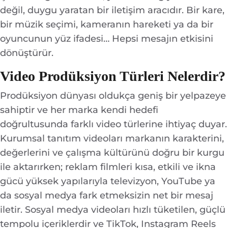
değil, duygu yaratan bir iletişim aracıdır. Bir kare,
bir müzik seçimi, kameranın hareketi ya da bir
oyuncunun yüz ifadesi… Hepsi mesajın etkisini
dönüştürür.
Video Prodüksiyon Türleri Nelerdir?
Prodüksiyon dünyası oldukça geniş bir yelpazeye
sahiptir ve her marka kendi hedefi
doğrultusunda farklı video türlerine ihtiyaç duyar.
Kurumsal tanıtım videoları markanın karakterini,
değerlerini ve çalışma kültürünü doğru bir kurgu
ile aktarırken; reklam filmleri kısa, etkili ve ikna
gücü yüksek yapılarıyla televizyon, YouTube ya
da sosyal medya fark etmeksizin net bir mesaj
iletir. Sosyal medya videoları hızlı tüketilen, güçlü
tempolu içeriklerdir ve TikTok,
Instagram
Reels