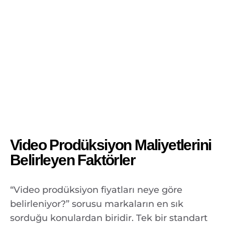
Video Prodüksiyon Maliyetlerini
Belirleyen Faktörler
“Video prodüksiyon fiyatları neye göre
belirleniyor?” sorusu markaların en sık
sorduğu konulardan biridir. Tek bir standart