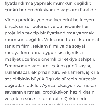
fiyatlandırma yapmak mümkün değildir;
çünkü her prodüksiyonun kapsamı farklıdır.
Video prodüksiyon maliyetlerini belirleyen
birçok unsur bulunur ve bu nedenle her
proje için tek tip bir fiyatlandırma yapmak
mümkün değildir. Videonun türü—kurumsal
tanıtım filmi, reklam filmi ya da sosyal
medya formatına uygun kısa içerikler—
maliyet üzerinde önemli bir etkiye sahiptir.
Senaryonun kapsamı, çekim günü sayısı,
kullanılacak ekipman türü ve kamera, ışık ile
ses ekibinin büyüklüğü de sürecin bütçesini
doğrudan etkiler. Ayrıca lokasyon ve mekân
sayısının artması, prodüksiyon hazırlıklarını
ve çekim süresini uzatabilir. Çekimlerin