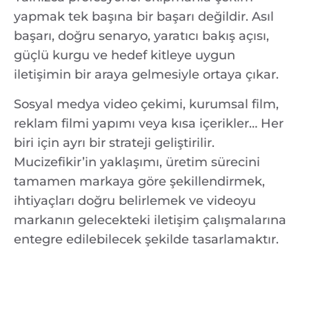
yapmak tek başına bir başarı değildir. Asıl
başarı, doğru senaryo, yaratıcı bakış açısı,
güçlü kurgu ve hedef kitleye uygun
iletişimin bir araya gelmesiyle ortaya çıkar.
Sosyal medya video çekimi, kurumsal film,
reklam filmi yapımı veya kısa içerikler… Her
biri için ayrı bir strateji geliştirilir.
Mucizefikir’in yaklaşımı, üretim sürecini
tamamen markaya göre şekillendirmek,
ihtiyaçları doğru belirlemek ve videoyu
markanın gelecekteki iletişim çalışmalarına
entegre edilebilecek şekilde tasarlamaktır.