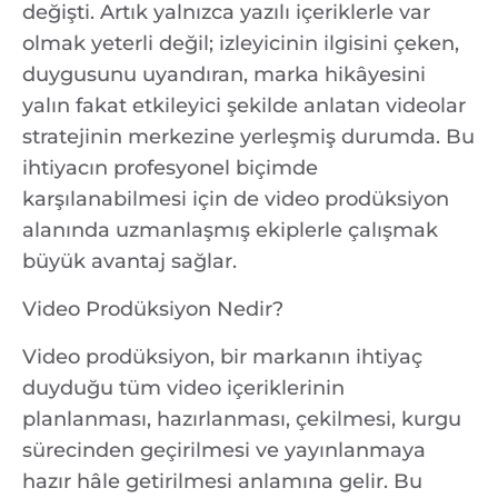
değişti. Artık yalnızca yazılı içeriklerle var
olmak yeterli değil; izleyicinin ilgisini çeken,
duygusunu uyandıran, marka hikâyesini
yalın fakat etkileyici şekilde anlatan videolar
stratejinin merkezine yerleşmiş durumda. Bu
ihtiyacın profesyonel biçimde
karşılanabilmesi için de video prodüksiyon
alanında uzmanlaşmış ekiplerle çalışmak
büyük avantaj sağlar.
Video Prodüksiyon Nedir?
Video prodüksiyon, bir markanın ihtiyaç
duyduğu tüm video içeriklerinin
planlanması, hazırlanması, çekilmesi, kurgu
sürecinden geçirilmesi ve yayınlanmaya
hazır hâle getirilmesi anlamına gelir. Bu