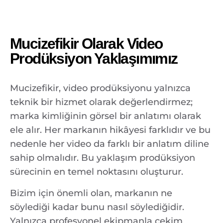
Mucizefikir Olarak Video
Prodüksiyon Yaklaşımımız
Mucizefikir, video prodüksiyonu yalnızca
teknik bir hizmet olarak değerlendirmez;
marka kimliğinin görsel bir anlatımı olarak
ele alır. Her markanın hikâyesi farklıdır ve bu
nedenle her video da farklı bir anlatım diline
sahip olmalıdır. Bu yaklaşım prodüksiyon
sürecinin en temel noktasını oluşturur.
Bizim için önemli olan, markanın ne
söylediği kadar bunu nasıl söylediğidir.
Yalnızca profesyonel ekipmanla çekim