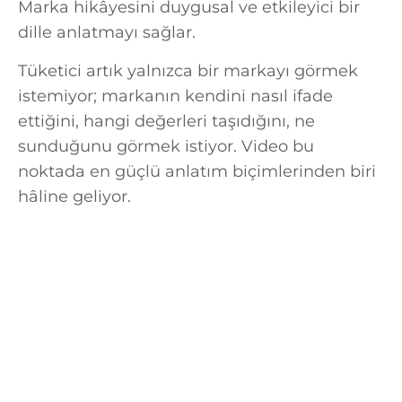
Marka hikâyesini duygusal ve etkileyici bir
dille anlatmayı sağlar.
Tüketici artık yalnızca bir markayı görmek
istemiyor; markanın kendini nasıl ifade
ettiğini, hangi değerleri taşıdığını, ne
sunduğunu görmek istiyor. Video bu
noktada en güçlü anlatım biçimlerinden biri
hâline geliyor.