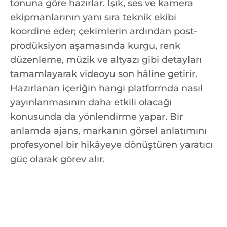
tonuna göre hazırlar. Işık, ses ve kamera
ekipmanlarının yanı sıra teknik ekibi
koordine eder; çekimlerin ardından post-
prodüksiyon aşamasında kurgu, renk
düzenleme, müzik ve altyazı gibi detayları
tamamlayarak videoyu son hâline getirir.
Hazırlanan içeriğin hangi platformda nasıl
yayınlanmasının daha etkili olacağı
konusunda da yönlendirme yapar. Bir
anlamda ajans, markanın görsel anlatımını
profesyonel bir hikâyeye dönüştüren yaratıcı
güç olarak görev alır.