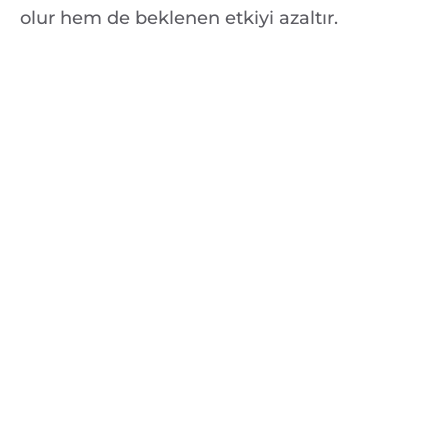
olur hem de beklenen etkiyi azaltır.