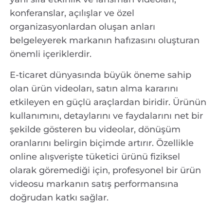
konferanslar, açılışlar ve özel
organizasyonlardan oluşan anları
belgeleyerek markanın hafızasını oluşturan
önemli içeriklerdir.
E-ticaret dünyasında büyük öneme sahip
olan ürün videoları, satın alma kararını
etkileyen en güçlü araçlardan biridir. Ürünün
kullanımını, detaylarını ve faydalarını net bir
şekilde gösteren bu videolar, dönüşüm
oranlarını belirgin biçimde artırır. Özellikle
online alışverişte tüketici ürünü fiziksel
olarak göremediği için, profesyonel bir ürün
videosu markanın satış performansına
doğrudan katkı sağlar.