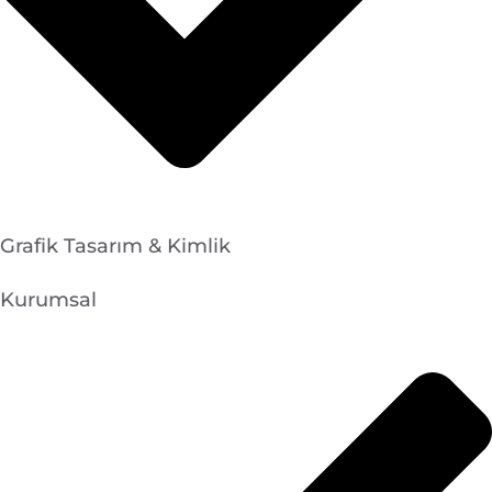
Grafik Tasarım & Kimlik
Kurumsal