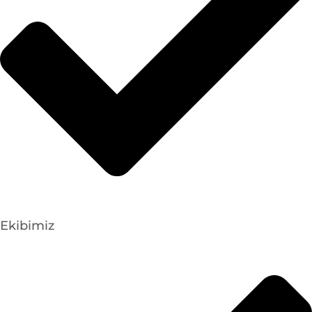
Ekibimiz