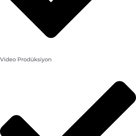
Video Prodüksiyon