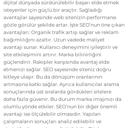
dijital dünyada sürdürülebilir başarı elde etmek
isteyenler için güçlü bir araçtır. Sağladığı
avantajlar sayesinde web sitenizin performansı
gözle görülür şekilde artar. İşte SEO’nun öne çıkan
avantajları: Organik trafik artışı sağlar ve reklam
bağımlılığını azaltır. Uzun vadede maliyet
avantajı sunar. Kullanıcı deneyimini iyileştirir ve
site etkileşimini artırır. Marka bilinirliğini
güçlendirir. Rakipler karşısında avantaj elde
etmenizi sağlar. SEO sayesinde siteniz doğru
kitleye ulaşır. Bu da dönüşüm oranlarının
artmasına katkı sağlar. Ayrıca kullanıcılar arama
sonuçlarında üst sıralarda gördükleri sitelere
daha fazla güvenir. Bu durum marka imajınızı da
olumlu yönde etkiler. SEO’nun bir diğer önemli
avantajı ise ölçülebilir olmasıdır. Yapılan
çalışmaların sonuçları analiz edilebilir ve