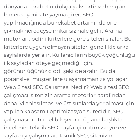
dünyada rekabet oldukça yüksektir ve her gün
binlerce yeni site yayına girer. SEO
yapılmadığında bu rekabet ortamında öne
çıkmak neredeyse imkânsız hale gelir. Arama
motorları, belirli kriterlere göre siteleri sıralar. Bu
kriterlere uygun olmayan siteler, genellikle arka
sayfalarda yer alır. Kullanıcıların büyük çoğunluğu
ilk sayfadan öteye geçmediği için,
görünürlüğünüz ciddi şekilde azalır. Bu da
potansiyel müşterilere ulaşamamanıza yol açar.
Web Sitesi SEO Çalışması Nedir? Web sitesi SEO
çalışması, sitenizin arama motorları tarafından
daha iyi anlaşılması ve üst sıralarda yer alması için
yapılan kapsamlı optimizasyon sürecidir. SEO
çalışmasının temel bileşenleri üç ana başlıkta
incelenir: Teknik SEO, sayfa içi optimizasyon ve
sayfa dışı çalışmalar. Teknik SEO, sitenizin