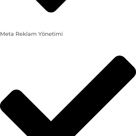
Meta Reklam Yönetimi