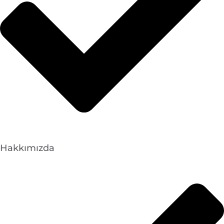
Hakkımızda