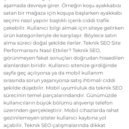
aşamada devreye girer. Örneğin koşu ayakkabısı
satan bir mağaza için koşuya başlarken ayakkabı
seçimi nasıl yapılır başlıklı içerik ciddi trafik
çekebilir. Kullanıcı bilgi almak için siteye gelirken
ürün kategorileriyle de karşılaşır. Böylece satın
alma süreci doğal şekilde ilerler. Teknik SEO Site
Performansını Nasıl Etkiler? Teknik SEO,
görünmeyen fakat sonuçları doğrudan hissedilen
alanlardan biridir. Kullanıcı sitenize girdiğinde
sayfa geç açılıyorsa ya da mobil kullanım
sırasında sorun yaşanıyorsa satış ihtimali ciddi
şekilde düşebilir. Mobil uyumluluk da teknik SEO
sürecinin temel parçalarındandır. Günümüzde
kullanıcıların büyük bölümü alışverişi telefon
üzerinden gerçekleştirir. Mobil cihazlarda rahat
gezinilemeyen siteler kullanıcı kaybına yol
açabilir. Teknik SEO çalışmalarında dikkat