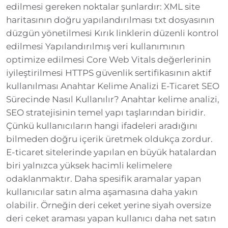
edilmesi gereken noktalar şunlardır: XML site
haritasının doğru yapılandırılması txt dosyasının
düzgün yönetilmesi Kırık linklerin düzenli kontrol
edilmesi Yapılandırılmış veri kullanımının
optimize edilmesi Core Web Vitals değerlerinin
iyileştirilmesi HTTPS güvenlik sertifikasının aktif
kullanılması Anahtar Kelime Analizi E-Ticaret SEO
Sürecinde Nasıl Kullanılır? Anahtar kelime analizi,
SEO stratejisinin temel yapı taşlarından biridir.
Çünkü kullanıcıların hangi ifadeleri aradığını
bilmeden doğru içerik üretmek oldukça zordur.
E-ticaret sitelerinde yapılan en büyük hatalardan
biri yalnızca yüksek hacimli kelimelere
odaklanmaktır. Daha spesifik aramalar yapan
kullanıcılar satın alma aşamasına daha yakın
olabilir. Örneğin deri ceket yerine siyah oversize
deri ceket araması yapan kullanıcı daha net satın