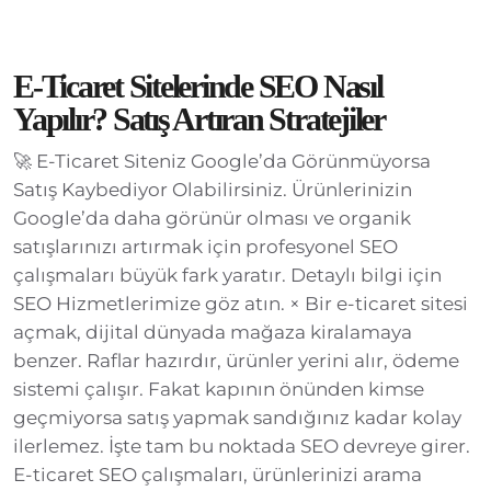
E-Ticaret Sitelerinde SEO Nasıl
Yapılır? Satış Artıran Stratejiler
🚀 E-Ticaret Siteniz Google’da Görünmüyorsa
Satış Kaybediyor Olabilirsiniz. Ürünlerinizin
Google’da daha görünür olması ve organik
satışlarınızı artırmak için profesyonel SEO
çalışmaları büyük fark yaratır. Detaylı bilgi için
SEO Hizmetlerimize göz atın. × Bir e-ticaret sitesi
açmak, dijital dünyada mağaza kiralamaya
benzer. Raflar hazırdır, ürünler yerini alır, ödeme
sistemi çalışır. Fakat kapının önünden kimse
geçmiyorsa satış yapmak sandığınız kadar kolay
ilerlemez. İşte tam bu noktada SEO devreye girer.
E-ticaret SEO çalışmaları, ürünlerinizi arama