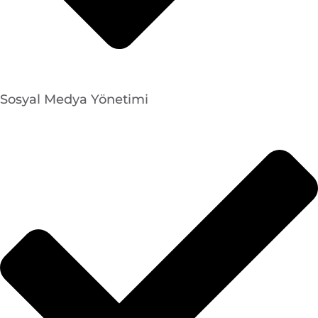
Sosyal Medya Yönetimi