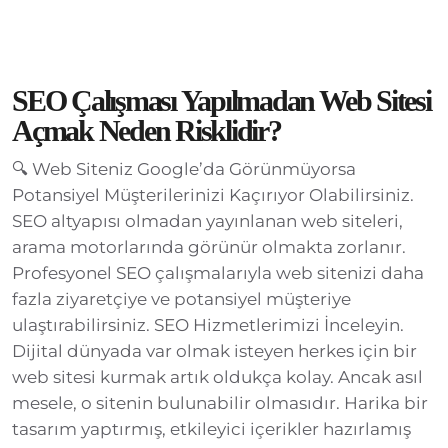
SEO Çalışması Yapılmadan Web Sitesi
Açmak Neden Risklidir?
🔍 Web Siteniz Google’da Görünmüyorsa
Potansiyel Müşterilerinizi Kaçırıyor Olabilirsiniz.
SEO altyapısı olmadan yayınlanan web siteleri,
arama motorlarında görünür olmakta zorlanır.
Profesyonel SEO çalışmalarıyla web sitenizi daha
fazla ziyaretçiye ve potansiyel müşteriye
ulaştırabilirsiniz. SEO Hizmetlerimizi İnceleyin.
Dijital dünyada var olmak isteyen herkes için bir
web sitesi kurmak artık oldukça kolay. Ancak asıl
mesele, o sitenin bulunabilir olmasıdır. Harika bir
tasarım yaptırmış, etkileyici içerikler hazırlamış