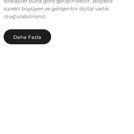
stratejiler buna göre geliştirilebilir. Böylece
sürekli büyüyen ve gelişen bir dijital varlık
oluşturabilirsiniz.
Daha Fazla