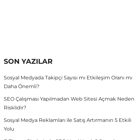
SON YAZILAR
Sosyal Medyada Takipçi Sayısı mı Etkileşim Oranı mı
Daha Önemli?
SEO Çalışması Yapılmadan Web Sitesi Açmak Neden
Risklidir?
Sosyal Medya Reklamları ile Satış Artırmanın 5 Etkili
Yolu