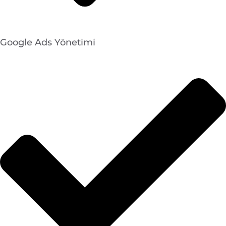
Google Ads Yönetimi