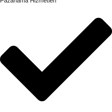
Pazarlama Hizmetleri