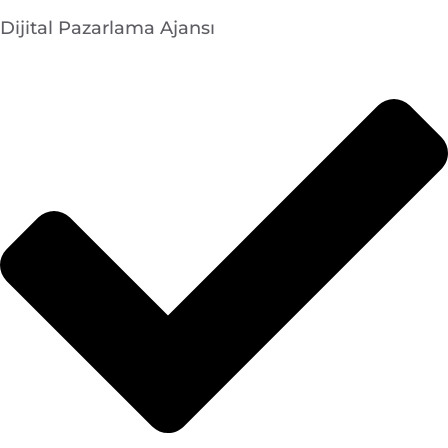
Dijital Pazarlama Ajansı