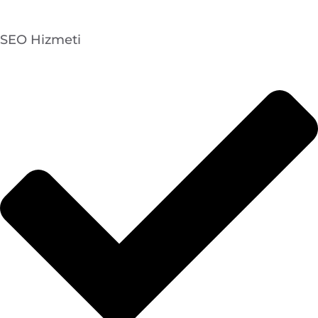
SEO Hizmeti