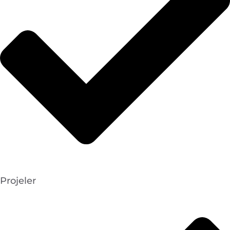
Projeler