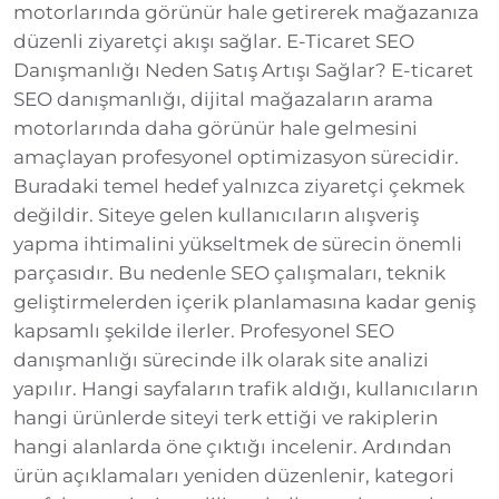
motorlarında görünür hale getirerek mağazanıza
düzenli ziyaretçi akışı sağlar. E-Ticaret SEO
Danışmanlığı Neden Satış Artışı Sağlar? E-ticaret
SEO danışmanlığı, dijital mağazaların arama
motorlarında daha görünür hale gelmesini
amaçlayan profesyonel optimizasyon sürecidir.
Buradaki temel hedef yalnızca ziyaretçi çekmek
değildir. Siteye gelen kullanıcıların alışveriş
yapma ihtimalini yükseltmek de sürecin önemli
parçasıdır. Bu nedenle SEO çalışmaları, teknik
geliştirmelerden içerik planlamasına kadar geniş
kapsamlı şekilde ilerler. Profesyonel SEO
danışmanlığı sürecinde ilk olarak site analizi
yapılır. Hangi sayfaların trafik aldığı, kullanıcıların
hangi ürünlerde siteyi terk ettiği ve rakiplerin
hangi alanlarda öne çıktığı incelenir. Ardından
ürün açıklamaları yeniden düzenlenir, kategori