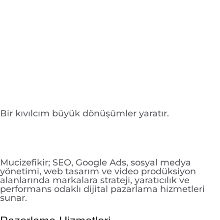
Bir kıvılcım büyük dönüşümler yaratır.
Mucizefikir; SEO, Google Ads, sosyal medya
yönetimi, web tasarım ve video prodüksiyon
alanlarında markalara strateji, yaratıcılık ve
performans odaklı dijital pazarlama hizmetleri
sunar.