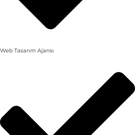
Web Tasarım Ajansı