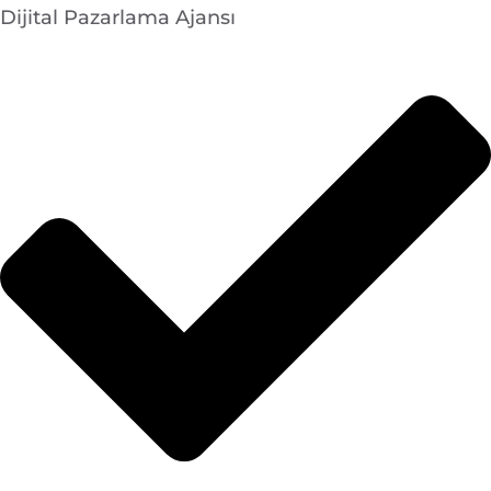
Dijital Pazarlama Ajansı