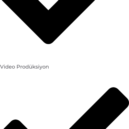
Video Prodüksiyon