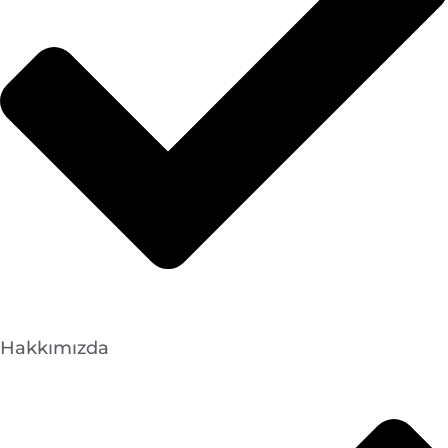
Hakkımızda