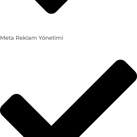
Meta Reklam Yönetimi