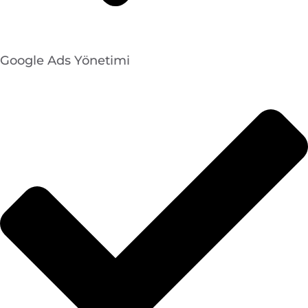
Google Ads Yönetimi