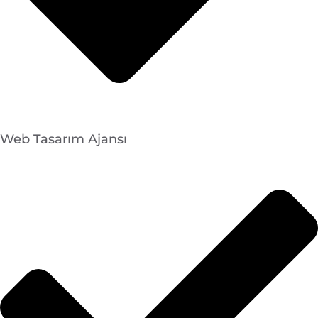
Web Tasarım Ajansı