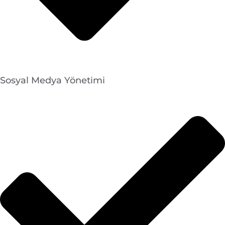
Sosyal Medya Yönetimi