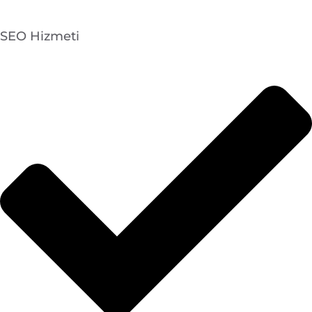
SEO Hizmeti