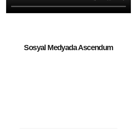
Sosyal Medyada Ascendum