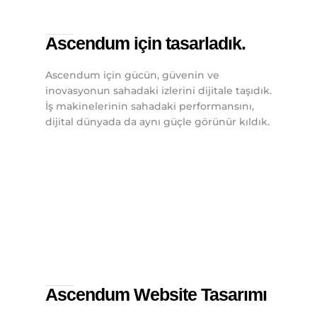
Ascendum için tasarladık.
Ascendum için gücün, güvenin ve
inovasyonun sahadaki izlerini dijitale taşıdık.
İş makinelerinin sahadaki performansını,
dijital dünyada da aynı güçle görünür kıldık.
Ascendum Website Tasarımı