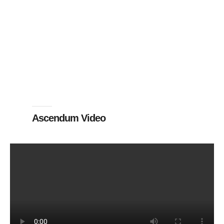
Ascendum Video