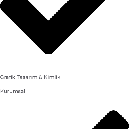
Grafik Tasarım & Kimlik
Kurumsal