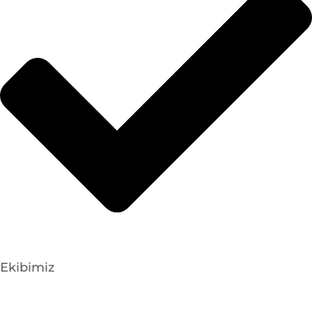
Ekibimiz