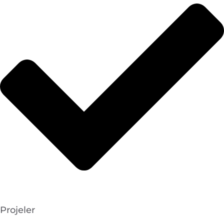
Projeler