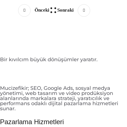
Önceki
Sonraki
Bir kıvılcım büyük dönüşümler yaratır.
Mucizefikir; SEO, Google Ads, sosyal medya
yönetimi, web tasarım ve video prodüksiyon
alanlarında markalara strateji, yaratıcılık ve
performans odaklı dijital pazarlama hizmetleri
sunar.
Pazarlama Hizmetleri