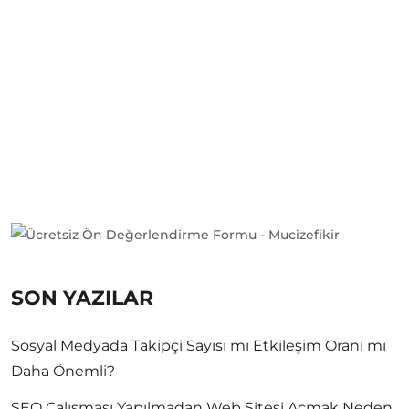
SON YAZILAR
Sosyal Medyada Takipçi Sayısı mı Etkileşim Oranı mı
Daha Önemli?
SEO Çalışması Yapılmadan Web Sitesi Açmak Neden