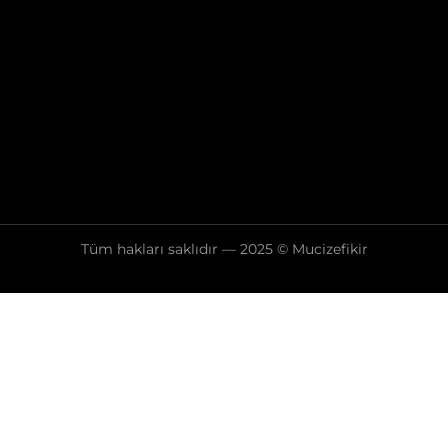
Tüm hakları saklıdır — 2025 © Mucizefikir