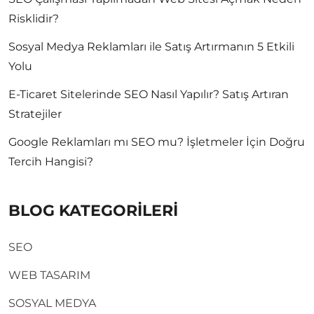
Risklidir?
Sosyal Medya Reklamları ile Satış Artırmanın 5 Etkili
Yolu
E-Ticaret Sitelerinde SEO Nasıl Yapılır? Satış Artıran
Stratejiler
Google Reklamları mı SEO mu? İşletmeler İçin Doğru
Tercih Hangisi?
BLOG KATEGORİLERİ
SEO
WEB TASARIM
SOSYAL MEDYA