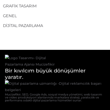
GRAFİK TASARIM
GENEL
DİJİTAL PAZARLAMA
Bir kıvılcım büyük dönüşümler
yaratır.
Mucizefikir; SEO, Google Ads, sosyal medya yönetimi, web tasarım
ve video prodüksiyon alanlarında markalara strateji, yaratıcılık ve
performans odaklı dijital pazarlama hizmetleri sunar.