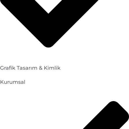
Grafik Tasarım & Kimlik
Kurumsal