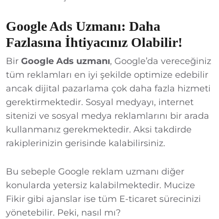
Google Ads Uzmanı: Daha
Fazlasına İhtiyacınız Olabilir!
Bir
Google Ads uzmanı
, Google’da vereceğiniz
tüm reklamları en iyi şekilde optimize edebilir
ancak dijital pazarlama çok daha fazla hizmeti
gerektirmektedir. Sosyal medyayı, internet
sitenizi ve sosyal medya reklamlarını bir arada
kullanmanız gerekmektedir. Aksi takdirde
rakiplerinizin gerisinde kalabilirsiniz.
Bu sebeple Google reklam uzmanı diğer
konularda yetersiz kalabilmektedir. Mucize
Fikir gibi ajanslar ise tüm E-ticaret sürecinizi
yönetebilir. Peki, nasıl mı?