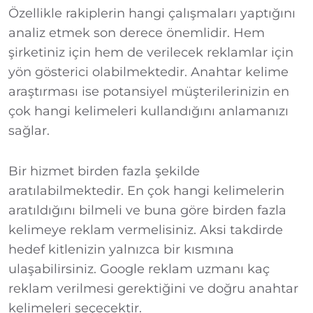
Özellikle rakiplerin hangi çalışmaları yaptığını
analiz etmek son derece önemlidir. Hem
şirketiniz için hem de verilecek reklamlar için
yön gösterici olabilmektedir. Anahtar kelime
araştırması ise potansiyel müşterilerinizin en
çok hangi kelimeleri kullandığını anlamanızı
sağlar.
Bir hizmet birden fazla şekilde
aratılabilmektedir. En çok hangi kelimelerin
aratıldığını bilmeli ve buna göre birden fazla
kelimeye reklam vermelisiniz. Aksi takdirde
hedef kitlenizin yalnızca bir kısmına
ulaşabilirsiniz. Google reklam uzmanı kaç
reklam verilmesi gerektiğini ve doğru anahtar
kelimeleri seçecektir.