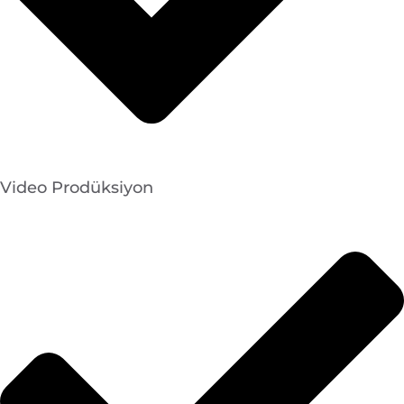
Video Prodüksiyon