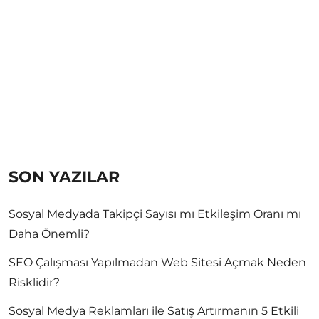
SON YAZILAR
Sosyal Medyada Takipçi Sayısı mı Etkileşim Oranı mı
Daha Önemli?
SEO Çalışması Yapılmadan Web Sitesi Açmak Neden
Risklidir?
Sosyal Medya Reklamları ile Satış Artırmanın 5 Etkili