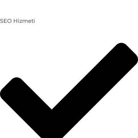
SEO Hizmeti