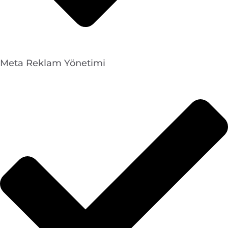
Meta Reklam Yönetimi