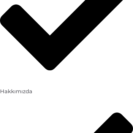
Hakkımızda