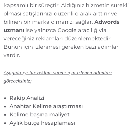
kapsamlı bir süreçtir. Aldığınız hizmetin sürekli
olması satışlarınızı düzenli olarak arttırır ve
bilinen bir marka olmanızı sağlar.
Adwords
uzmanı
ise yalnızca Google aracılığıyla
vereceğiniz reklamları düzenlemektedir.
Bunun için izlenmesi gereken bazı adımlar
vardır.
Aşağıda iyi bir reklam süreci için izlenen adımları
göreceksiniz;
Rakip Analizi
Anahtar Kelime araştırması
Kelime başına maliyet
Aylık bütçe hesaplaması