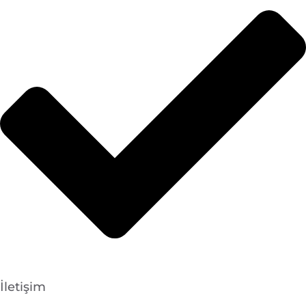
İletişim