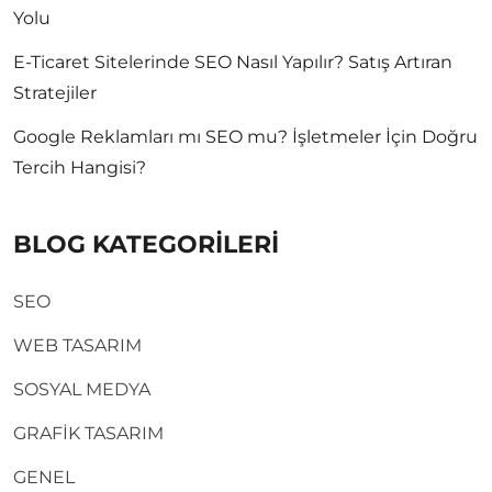
Yolu
E-Ticaret Sitelerinde SEO Nasıl Yapılır? Satış Artıran
Stratejiler
Google Reklamları mı SEO mu? İşletmeler İçin Doğru
Tercih Hangisi?
BLOG KATEGORİLERİ
SEO
WEB TASARIM
SOSYAL MEDYA
GRAFİK TASARIM
GENEL