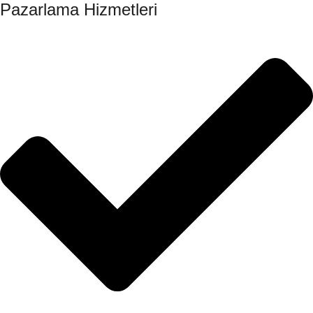
Pazarlama Hizmetleri