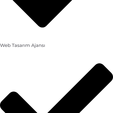
Web Tasarım Ajansı