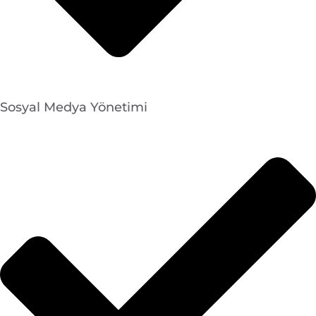
Sosyal Medya Yönetimi