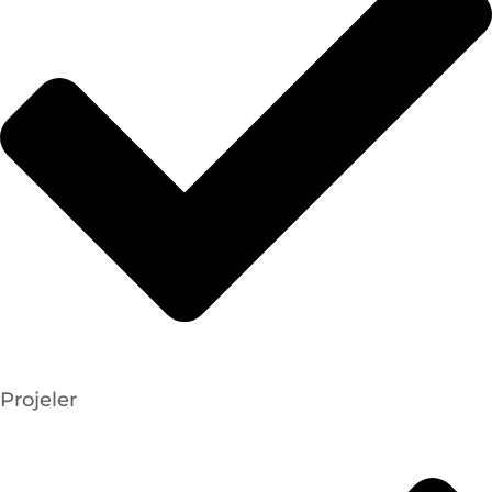
Projeler