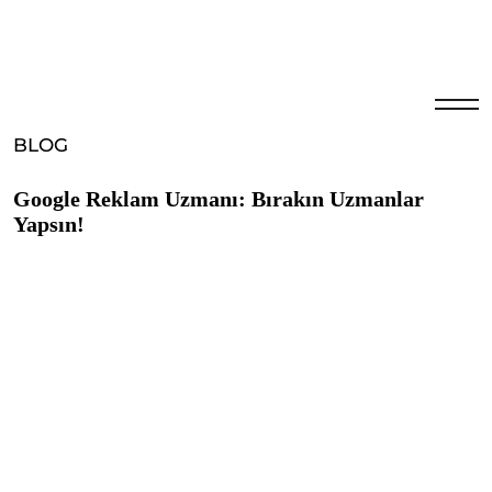
BLOG
Google Reklam Uzmanı: Bırakın Uzmanlar
Yapsın!