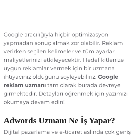
Google aracılığıyla hiçbir optimizasyon
yapmadan sonuç almak zor olabilir. Reklam
verirken seçilen kelimeler ve tüm ayarlar
maliyetlerinizi etkileyecektir. Hedef kitlenize
uygun reklamlar vermek için bir uzmana
ihtiyacınız olduğunu söyleyebiliriz.
Google
reklam uzmanı
tam olarak burada devreye
girmektedir. Detayları öğrenmek için yazımızı
okumaya devam edin!
Adwords Uzmanı Ne İş Yapar?
Dijital pazarlama ve e-ticaret aslında çok geniş