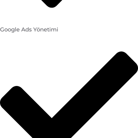
Google Ads Yönetimi