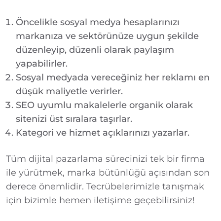
Öncelikle sosyal medya hesaplarınızı
markanıza ve sektörünüze uygun şekilde
düzenleyip, düzenli olarak paylaşım
yapabilirler.
Sosyal medyada vereceğiniz her reklamı en
düşük maliyetle verirler.
SEO uyumlu makalelerle organik olarak
sitenizi üst sıralara taşırlar.
Kategori ve hizmet açıklarınızı yazarlar.
Tüm dijital pazarlama sürecinizi tek bir firma
ile yürütmek, marka bütünlüğü açısından son
derece önemlidir. Tecrübelerimizle tanışmak
için bizimle hemen iletişime geçebilirsiniz!