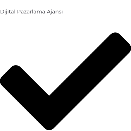
Dijital Pazarlama Ajansı