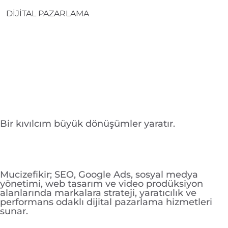
DİJİTAL PAZARLAMA
Bir kıvılcım büyük dönüşümler yaratır.
Mucizefikir; SEO, Google Ads, sosyal medya
yönetimi, web tasarım ve video prodüksiyon
alanlarında markalara strateji, yaratıcılık ve
performans odaklı dijital pazarlama hizmetleri
sunar.