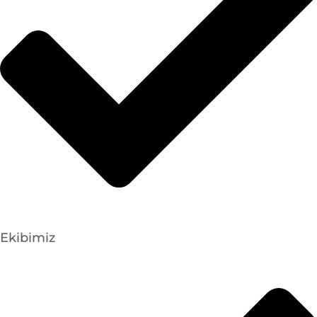
Ekibimiz