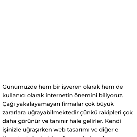
Günümüzde hem bir işveren olarak hem de
kullanıcı olarak internetin önemini biliyoruz.
Çağı yakalayamayan firmalar çok büyük
zararlara uğrayabilmektedir çünkü rakipleri çok
daha görünür ve tanınır hale gelirler. Kendi
işinizle uğraşırken web tasarımı ve diğer e-