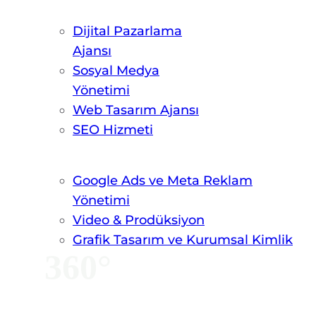
Dijital Pazarlama
Ajansı
Sosyal Medya
Yönetimi
Web Tasarım Ajansı
SEO Hizmeti
Google Ads ve Meta Reklam
Yönetimi
Video & Prodüksiyon
Grafik Tasarım ve Kurumsal Kimlik
360°
HIZMET