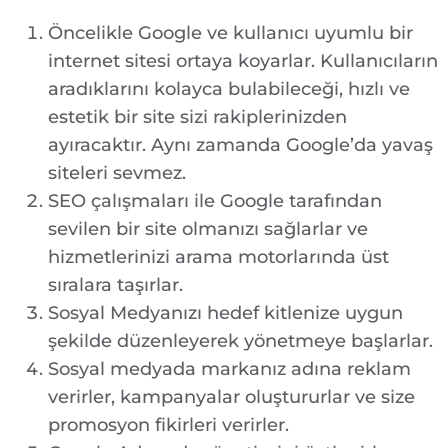
Öncelikle Google ve kullanıcı uyumlu bir
internet sitesi ortaya koyarlar. Kullanıcıların
aradıklarını kolayca bulabileceği, hızlı ve
estetik bir site sizi rakiplerinizden
ayıracaktır. Aynı zamanda Google’da yavaş
siteleri sevmez.
SEO çalışmaları ile Google tarafından
sevilen bir site olmanızı sağlarlar ve
hizmetlerinizi arama motorlarında üst
sıralara taşırlar.
Sosyal Medyanızı hedef kitlenize uygun
şekilde düzenleyerek yönetmeye başlarlar.
Sosyal medyada markanız adına reklam
verirler, kampanyalar oluştururlar ve size
promosyon fikirleri verirler.