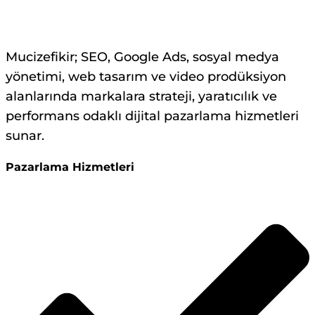
Mucizefikir; SEO, Google Ads, sosyal medya
yönetimi, web tasarım ve video prodüksiyon
alanlarında markalara strateji, yaratıcılık ve
performans odaklı dijital pazarlama hizmetleri
sunar.
Pazarlama Hizmetleri