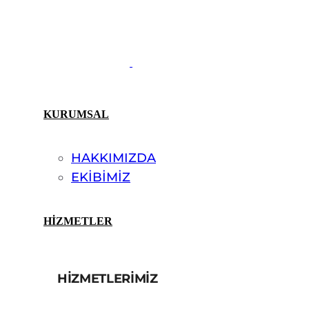
KURUMSAL
HAKKIMIZDA
EKİBİMİZ
HİZMETLER
HİZMETLERİMİZ