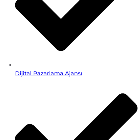
Dijital Pazarlama Ajansı