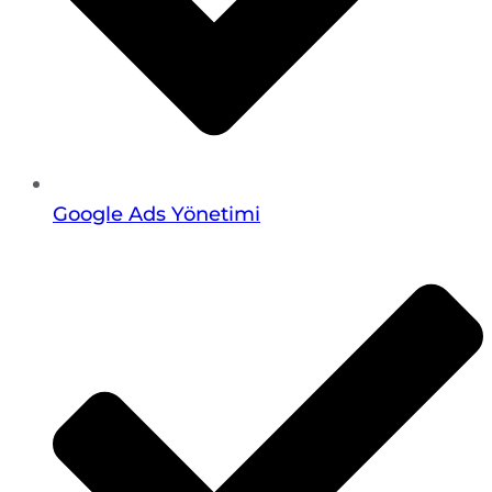
Google Ads Yönetimi