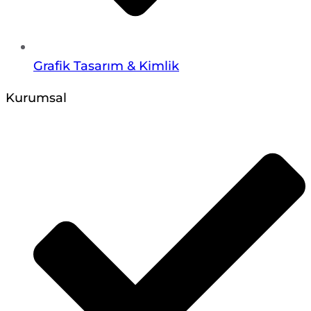
Grafik Tasarım & Kimlik
Kurumsal