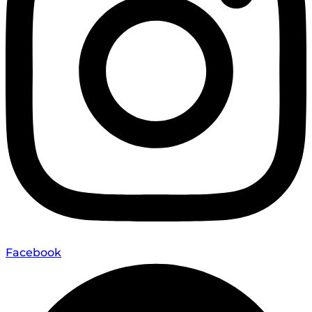
Facebook