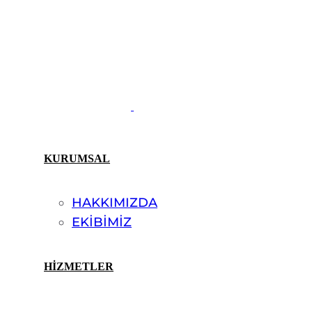
KURUMSAL
HAKKIMIZDA
EKİBİMİZ
HİZMETLER