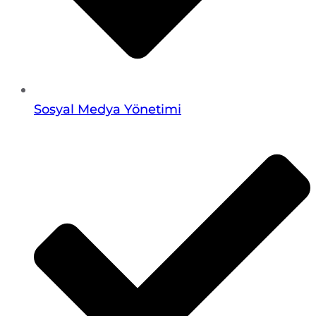
Sosyal Medya Yönetimi