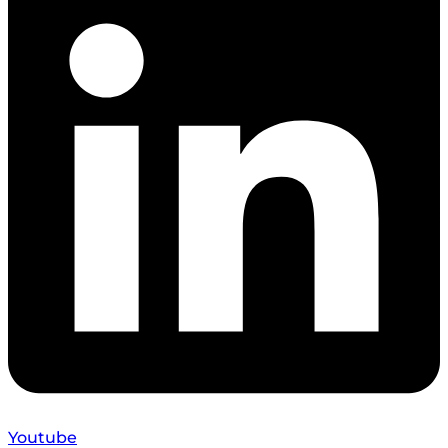
Youtube