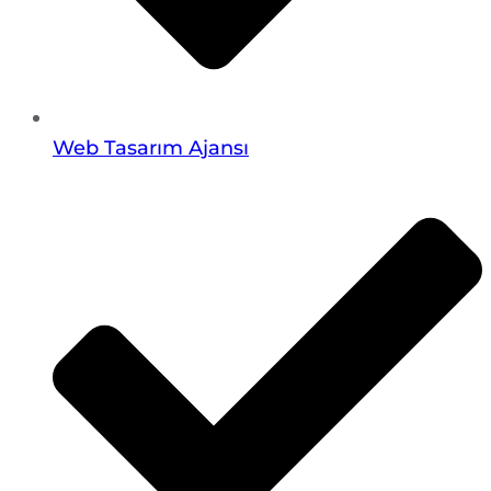
Web Tasarım Ajansı