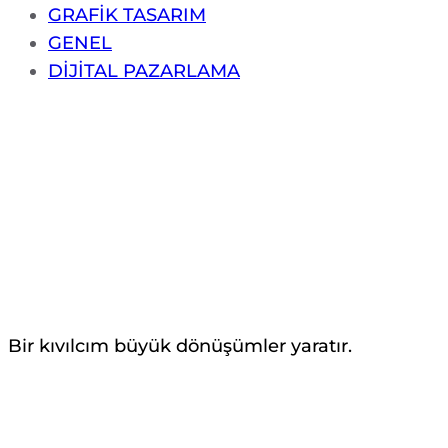
GRAFİK TASARIM
GENEL
DİJİTAL PAZARLAMA
Bir kıvılcım büyük dönüşümler yaratır.