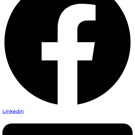
Linkedin