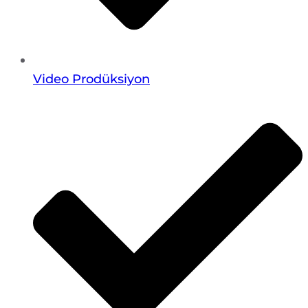
Video Prodüksiyon