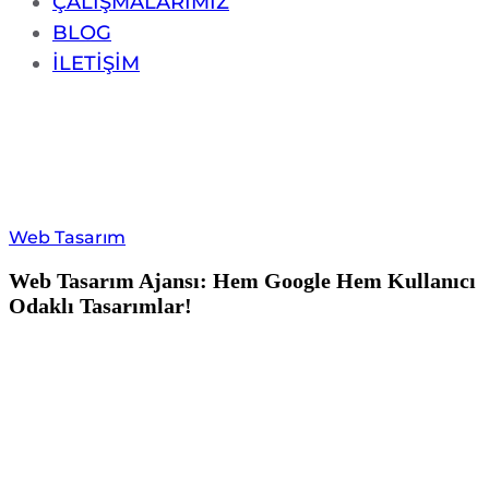
ÇALIŞMALARIMIZ
BLOG
İLETİŞİM
Web Tasarım
Web Tasarım Ajansı: Hem Google Hem Kullanıcı
Odaklı Tasarımlar!