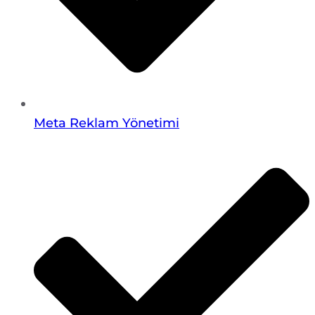
Meta Reklam Yönetimi