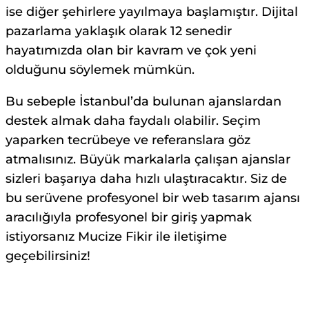
ise diğer şehirlere yayılmaya başlamıştır. Dijital
pazarlama yaklaşık olarak 12 senedir
hayatımızda olan bir kavram ve çok yeni
olduğunu söylemek mümkün.
Bu sebeple İstanbul’da bulunan ajanslardan
destek almak daha faydalı olabilir. Seçim
yaparken tecrübeye ve referanslara göz
atmalısınız. Büyük markalarla çalışan ajanslar
sizleri başarıya daha hızlı ulaştıracaktır. Siz de
bu serüvene profesyonel bir web tasarım ajansı
aracılığıyla profesyonel bir giriş yapmak
istiyorsanız Mucize Fikir ile iletişime
geçebilirsiniz!