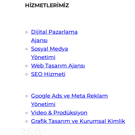
HİZMETLERİMİZ
Dijital Pazarlama
Ajansı
Sosyal Medya
Yönetimi
Web Tasarım Ajansı
SEO Hizmeti
Google Ads ve Meta Reklam
Yönetimi
Video & Prodüksiyon
Grafik Tasarım ve Kurumsal Kimlik
360°