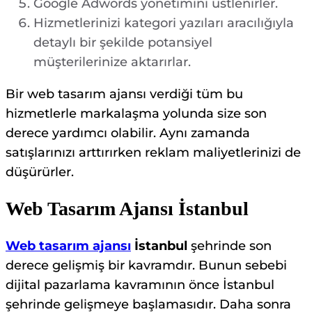
Google Adwords yönetimini üstlenirler.
Hizmetlerinizi kategori yazıları aracılığıyla
detaylı bir şekilde potansiyel
müşterilerinize aktarırlar.
Bir web tasarım ajansı verdiği tüm bu
hizmetlerle markalaşma yolunda size son
derece yardımcı olabilir. Aynı zamanda
satışlarınızı arttırırken reklam maliyetlerinizi de
düşürürler.
Web Tasarım Ajansı İstanbul
Web tasarım ajansı
İstanbul
şehrinde son
derece gelişmiş bir kavramdır. Bunun sebebi
dijital pazarlama kavramının önce İstanbul
şehrinde gelişmeye başlamasıdır. Daha sonra