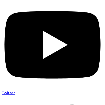
Twitter