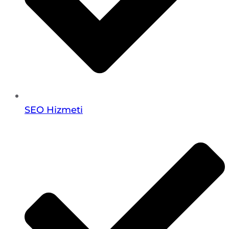
SEO Hizmeti