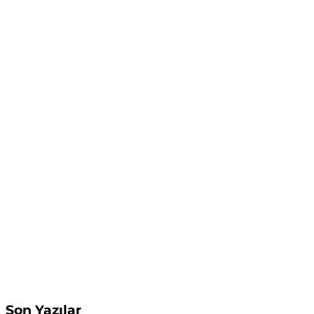
Son Yazılar